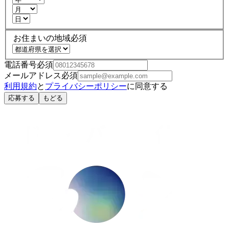
お住まいの地域
必須
電話番号
必須
メールアドレス
必須
利用規約
と
プライバシーポリシー
に同意する
応募する
もどる