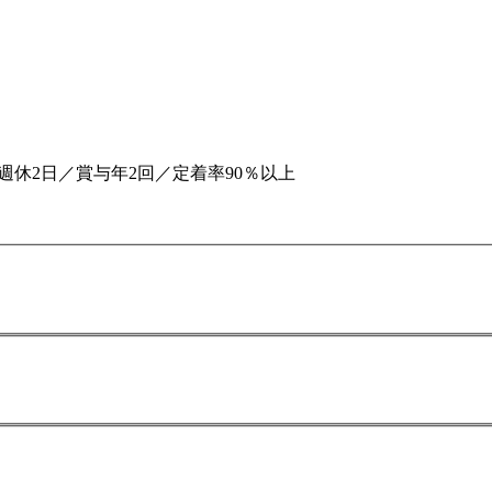
週休2日／賞与年2回／定着率90％以上