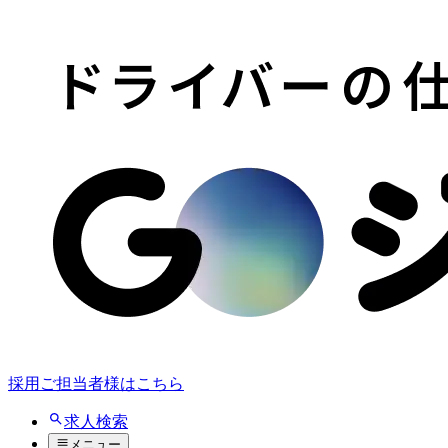
採用ご担当者様はこちら
求人検索
メニュー