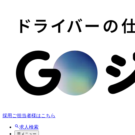
採用ご担当者様はこちら
求人検索
メニュー