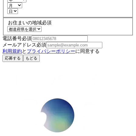
お住まいの地域
必須
電話番号
必須
メールアドレス
必須
利用規約
と
プライバシーポリシー
に同意する
応募する
もどる