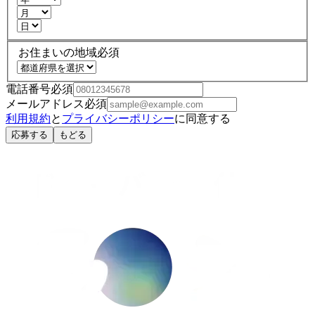
お住まいの地域
必須
電話番号
必須
メールアドレス
必須
利用規約
と
プライバシーポリシー
に同意する
応募する
もどる