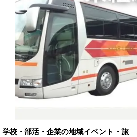
学校・部活・企業の地域イベント・旅