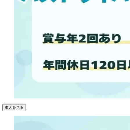
求人を見る