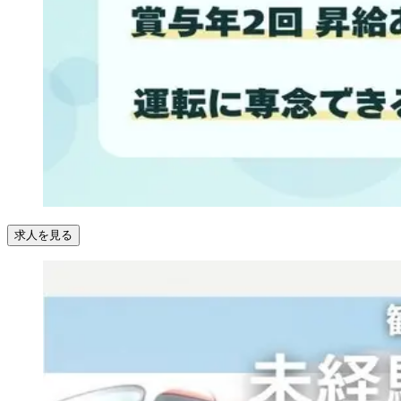
求人を見る