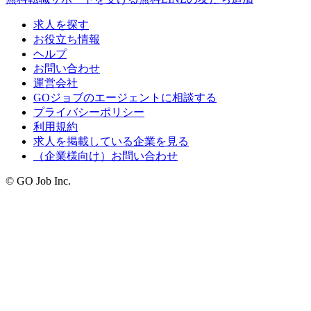
求人を探す
お役立ち情報
ヘルプ
お問い合わせ
運営会社
GOジョブのエージェントに相談する
プライバシーポリシー
利用規約
求人を掲載している企業を見る
（企業様向け）お問い合わせ
© GO Job Inc.