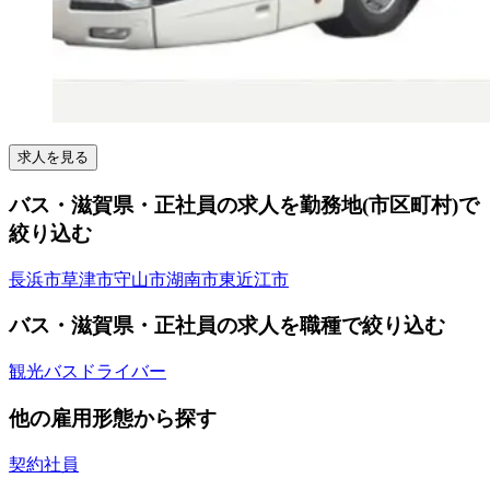
求人を見る
バス・滋賀県・正社員の求人を勤務地(市区町村)で
絞り込む
長浜市
草津市
守山市
湖南市
東近江市
バス・滋賀県・正社員の求人を職種で絞り込む
観光バスドライバー
他の雇用形態から探す
契約社員