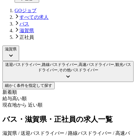
GOジョブ
すべての求人
バス
滋賀県
正社員
滋賀県
送迎バスドライバー,路線バスドライバー,高速バスドライバー,観光バス
ドライバー,その他バスドライバー
細かく条件を指定して探す
新着順
給与高い順
現在地から 近い順
バス・滋賀県・正社員の求人一覧
滋賀県 / 送迎バスドライバー / 路線バスドライバー / 高速バ