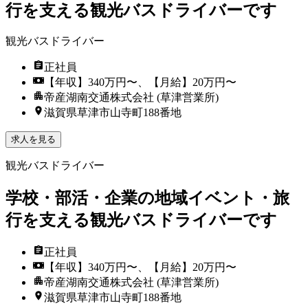
行を支える観光バスドライバーです
観光バスドライバー
正社員
【年収】340万円〜、【月給】20万円〜
帝産湖南交通株式会社 (草津営業所)
滋賀県草津市山寺町188番地
求人を見る
観光バスドライバー
学校・部活・企業の地域イベント・旅
行を支える観光バスドライバーです
正社員
【年収】340万円〜、【月給】20万円〜
帝産湖南交通株式会社 (草津営業所)
滋賀県草津市山寺町188番地