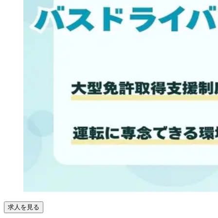
求人を見る