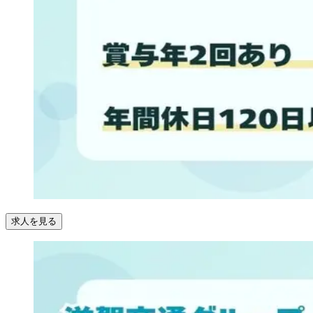
求人を見る