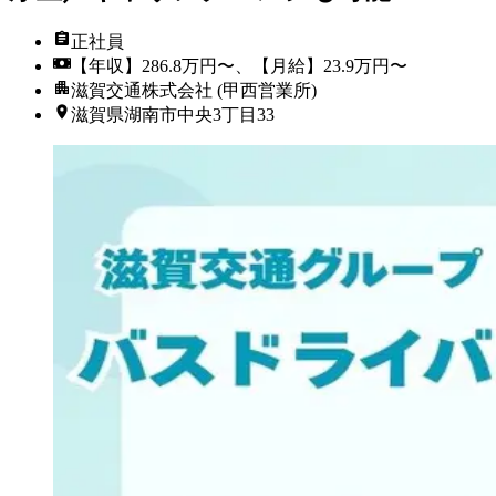
正社員
【年収】286.8万円〜、【月給】23.9万円〜
滋賀交通株式会社 (甲西営業所)
滋賀県湖南市中央3丁目33