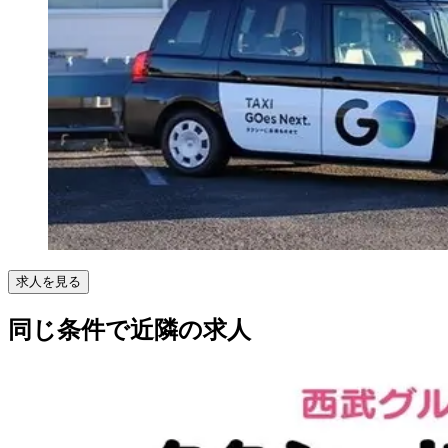
求人を見る
同じ条件で近隣の求人