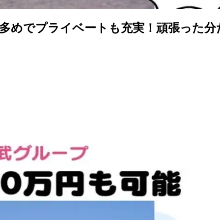
多めでプライベートも充実！頑張った分