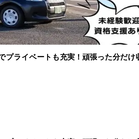
でプライベートも充実！頑張った分だけ収