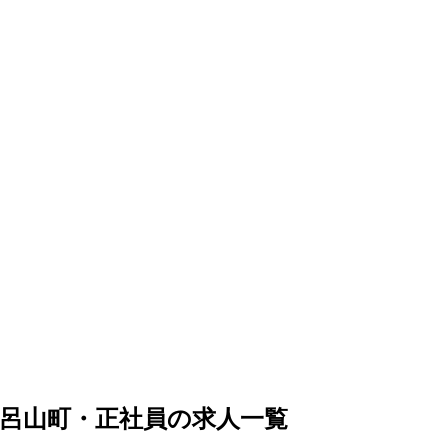
呂山町・正社員の求人一覧