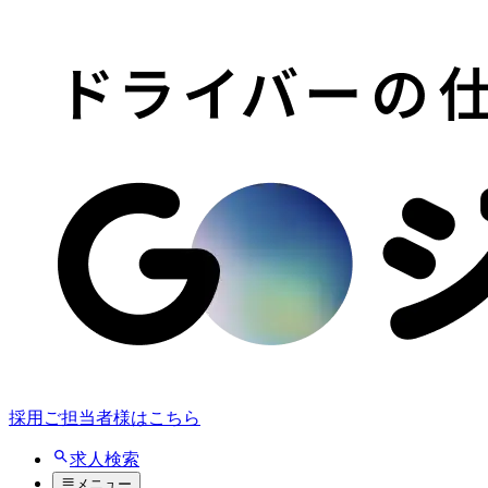
採用ご担当者様はこちら
求人検索
メニュー