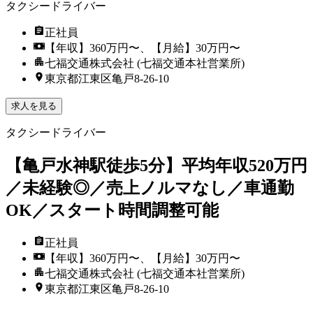
タクシードライバー
正社員
【年収】360万円〜、【月給】30万円〜
七福交通株式会社 (七福交通本社営業所)
東京都江東区亀戸8-26-10
求人を見る
タクシードライバー
【亀戸水神駅徒歩5分】平均年収520万円
／未経験◎／売上ノルマなし／車通勤
OK／スタート時間調整可能
正社員
【年収】360万円〜、【月給】30万円〜
七福交通株式会社 (七福交通本社営業所)
東京都江東区亀戸8-26-10