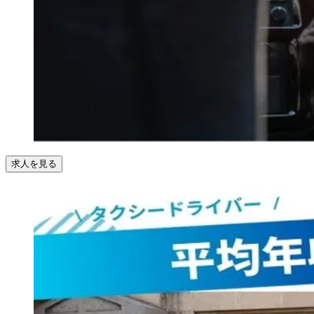
求人を見る