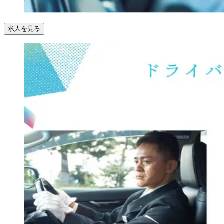
求人を見る