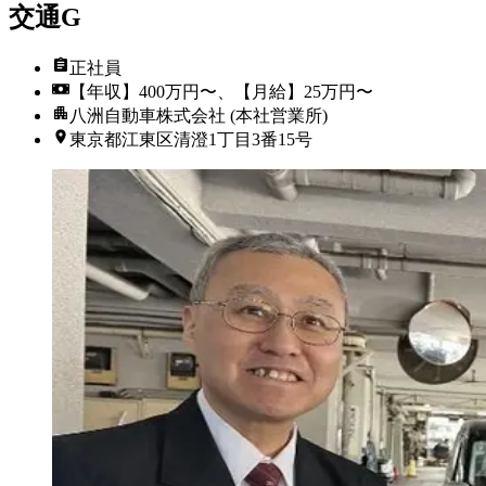
交通G
正社員
【年収】400万円〜、【月給】25万円〜
八洲自動車株式会社 (本社営業所)
東京都江東区清澄1丁目3番15号