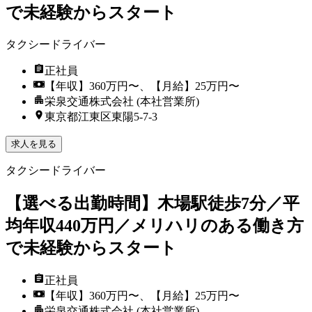
で未経験からスタート
タクシードライバー
正社員
【年収】360万円〜、【月給】25万円〜
栄泉交通株式会社 (本社営業所)
東京都江東区東陽5-7-3
求人を見る
タクシードライバー
【選べる出勤時間】木場駅徒歩7分／平
均年収440万円／メリハリのある働き方
で未経験からスタート
正社員
【年収】360万円〜、【月給】25万円〜
栄泉交通株式会社 (本社営業所)