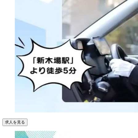
求人を見る