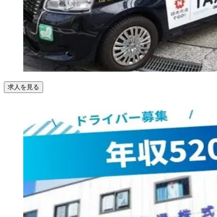
求人を見る