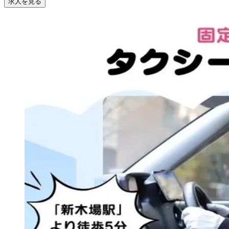
求人を見る