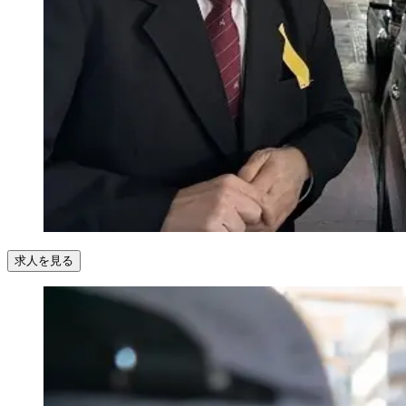
求人を見る