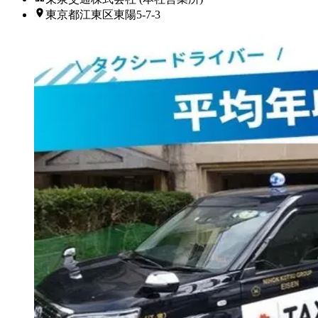
東京都江東区東陽5-7-3