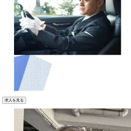
求人を見る