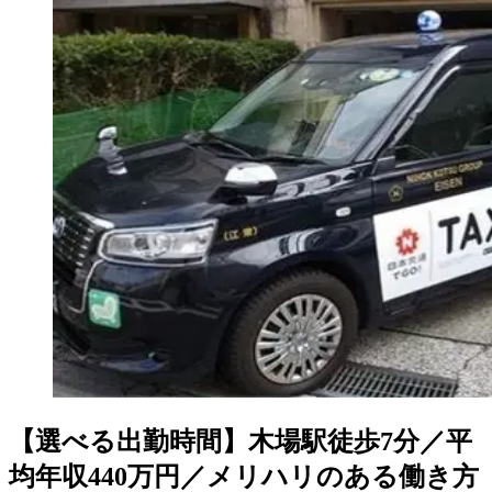
【選べる出勤時間】木場駅徒歩7分／平
均年収440万円／メリハリのある働き方