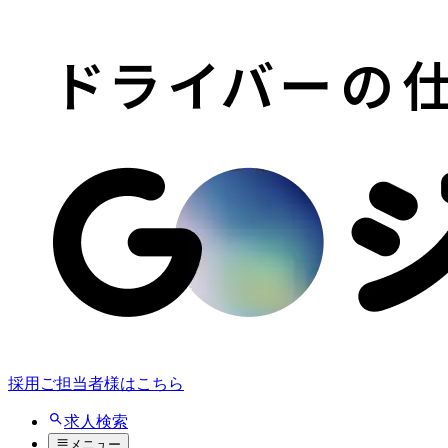
採用ご担当者様はこちら
求人検索
メニュー