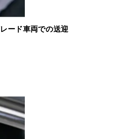
グレード車両での送迎