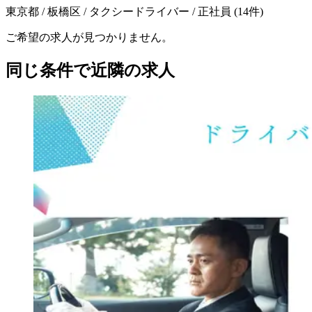
東京都 / 板橋区 / タクシードライバー / 正社員
(
14
件)
ご希望の求人が見つかりません。
同じ条件で近隣の求人