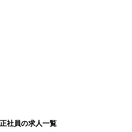
正社員の求人一覧