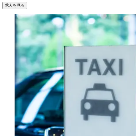
求人を見る