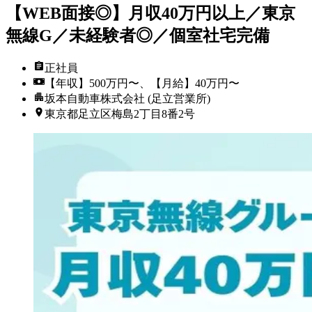
【WEB面接◎】月収40万円以上／東京
無線G／未経験者◎／個室社宅完備
正社員
【年収】500万円〜、【月給】40万円〜
坂本自動車株式会社 (足立営業所)
東京都足立区梅島2丁目8番2号