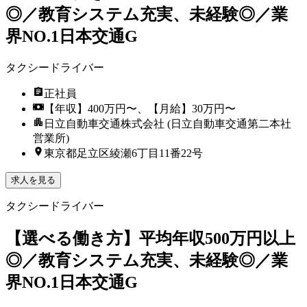
◎／教育システム充実、未経験◎／業
界NO.1日本交通G
タクシードライバー
正社員
【年収】400万円〜、【月給】30万円〜
日立自動車交通株式会社 (日立自動車交通第二本社
営業所)
東京都足立区綾瀬6丁目11番22号
求人を見る
タクシードライバー
【選べる働き方】平均年収500万円以上
◎／教育システム充実、未経験◎／業
界NO.1日本交通G