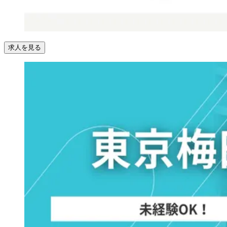
求人を見る