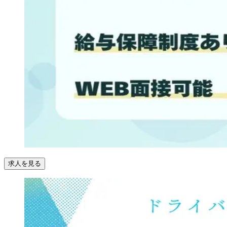
求人を見る