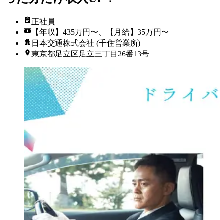
正社員
【年収】435万円〜、【月給】35万円〜
日本交通株式会社 (千住営業所)
東京都足立区足立三丁目26番13号