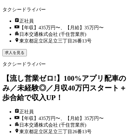
タクシードライバー
正社員
【年収】435万円〜、【月給】35万円〜
日本交通株式会社 (千住営業所)
東京都足立区足立三丁目26番13号
求人を見る
タクシードライバー
【流し営業ゼロ!】100%アプリ配車の
み／未経験◎／月収40万円スタート＋
歩合給で収入UP！
正社員
【年収】435万円〜、【月給】35万円〜
日本交通株式会社 (千住営業所)
東京都足立区足立三丁目26番13号