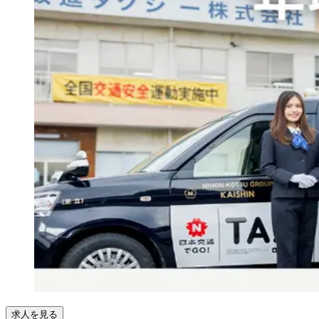
求人を見る