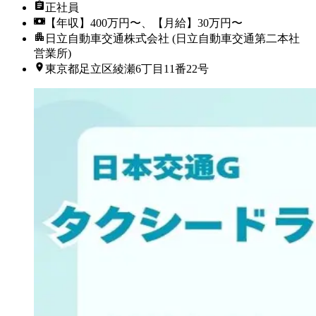
正社員
【年収】400万円〜、【月給】30万円〜
日立自動車交通株式会社 (日立自動車交通第二本社
営業所)
東京都足立区綾瀬6丁目11番22号