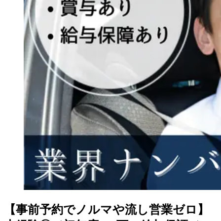
【事前予約でノルマや流し営業ゼロ】