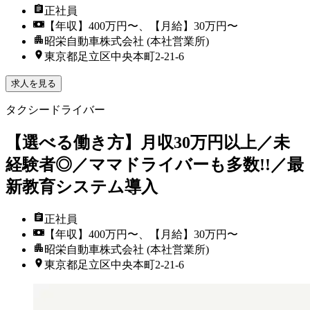
正社員
【年収】400万円〜、【月給】30万円〜
昭栄自動車株式会社 (本社営業所)
東京都足立区中央本町2-21-6
求人を見る
タクシードライバー
【選べる働き方】月収30万円以上／未
経験者◎／ママドライバーも多数!!／最
新教育システム導入
正社員
【年収】400万円〜、【月給】30万円〜
昭栄自動車株式会社 (本社営業所)
東京都足立区中央本町2-21-6