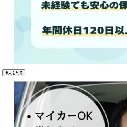
求人を見る