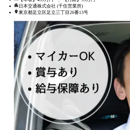
日本交通株式会社 (千住営業所)
東京都足立区足立三丁目26番13号