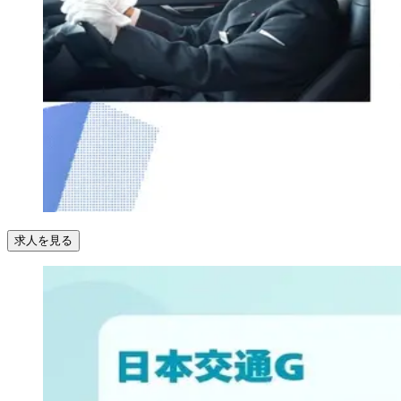
求人を見る