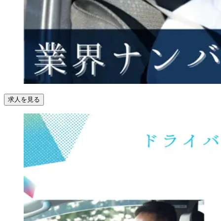
求人を見る