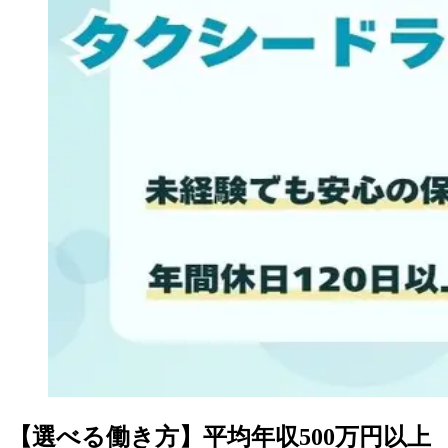
【選べる働き方】平均年収500万円以上