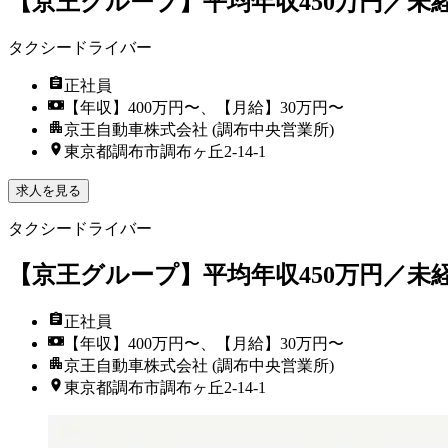
【京王グループ】平均年収450万円／
タクシードライバー
正社員
【年収】400万円〜、【月給】30万円〜
京王自動車株式会社 (調布中央営業所)
東京都調布市調布ヶ丘2-14-1
求人を見る
タクシードライバー
【京王グループ】平均年収450万円／
正社員
【年収】400万円〜、【月給】30万円〜
京王自動車株式会社 (調布中央営業所)
東京都調布市調布ヶ丘2-14-1