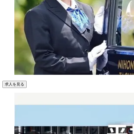
求人を見る