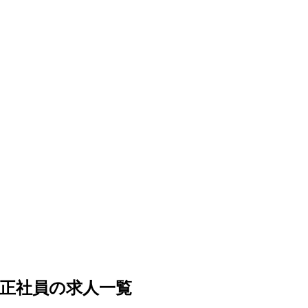
正社員の求人一覧