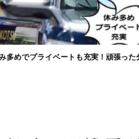
休み多めでプライベートも充実！頑張った