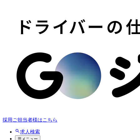
採用ご担当者様はこちら
求人検索
メニュー