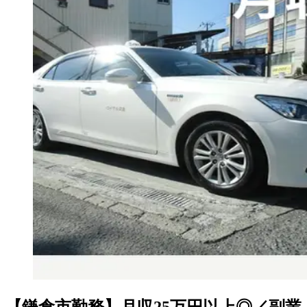
【鎌倉市勤務】月収25万円以上◎／副業