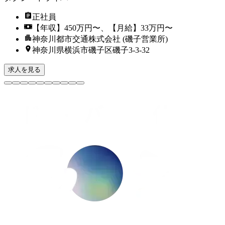
正社員
【年収】450万円〜、【月給】33万円〜
神奈川都市交通株式会社 (磯子営業所)
神奈川県横浜市磯子区磯子3-3-32
求人を見る