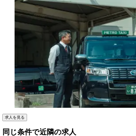
求人を見る
同じ条件で近隣の求人