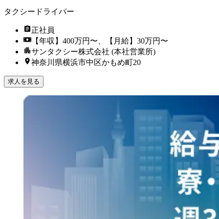
タクシードライバー
正社員
【年収】400万円〜、【月給】30万円〜
サンタクシー株式会社 (本社営業所)
神奈川県横浜市中区かもめ町20
求人を見る