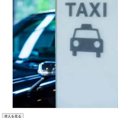
求人を見る