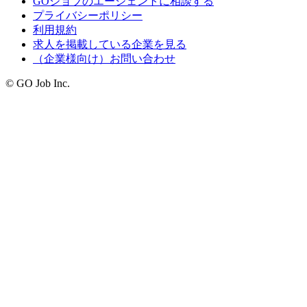
GOジョブのエージェントに相談する
プライバシーポリシー
利用規約
求人を掲載している企業を見る
（企業様向け）お問い合わせ
© GO Job Inc.