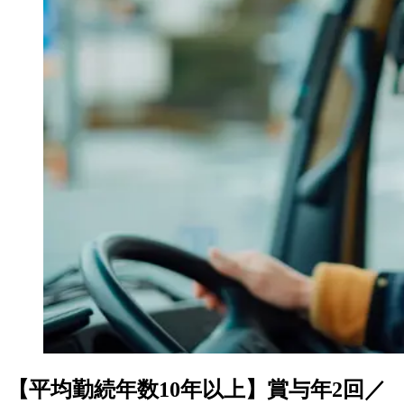
【平均勤続年数10年以上】賞与年2回／