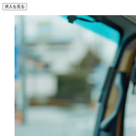
求人を見る