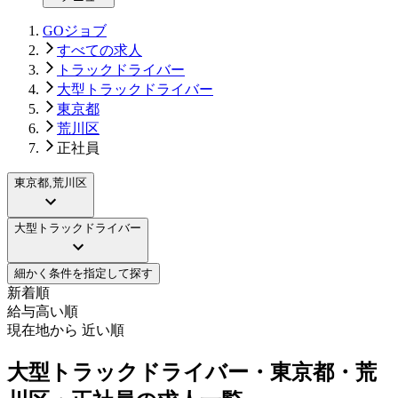
GOジョブ
すべての求人
トラックドライバー
大型トラックドライバー
東京都
荒川区
正社員
東京都,荒川区
大型トラックドライバー
細かく条件を指定して探す
新着順
給与高い順
現在地から 近い順
大型トラックドライバー・東京都・荒