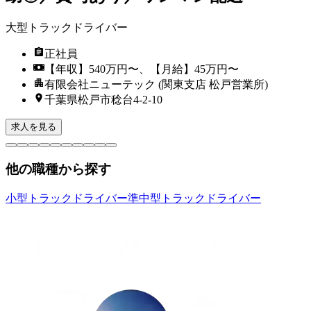
大型トラックドライバー
正社員
【年収】540万円〜、【月給】45万円〜
有限会社ニューテック (関東支店 松戸営業所)
千葉県松戸市稔台4-2-10
求人を見る
他の職種から探す
小型トラックドライバー
準中型トラックドライバー