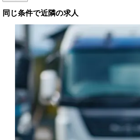
同じ条件で近隣の求人