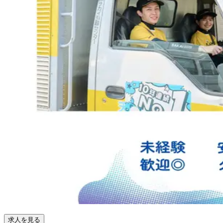
求人を見る