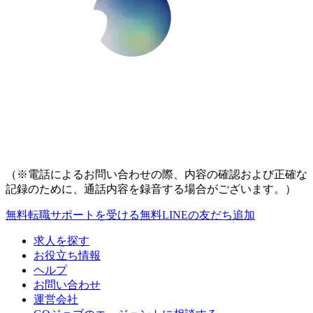
（※電話によるお問い合わせの際、内容の確認および正確な
記録のために、通話内容を録音する場合がございます。）
無料
転職サポートを受ける
無料
LINEの友だち追加
求人を探す
お役立ち情報
ヘルプ
お問い合わせ
運営会社