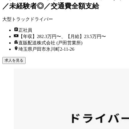
／未経験者◎／交通費全額支給
大型トラックドライバー
正社員
【年収】282.3万円〜、【月給】23.5万円〜
直販配送株式会社 (戸田営業所)
埼玉県戸田市氷川町2-11-26
求人を見る