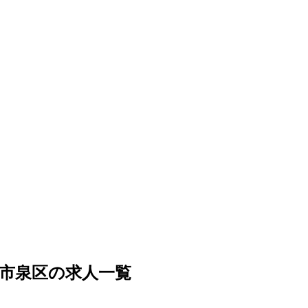
市泉区の求人一覧