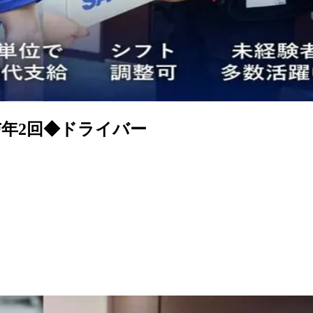
与年2回◆ドライバー