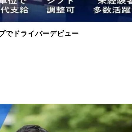
プでドライバーデビュー