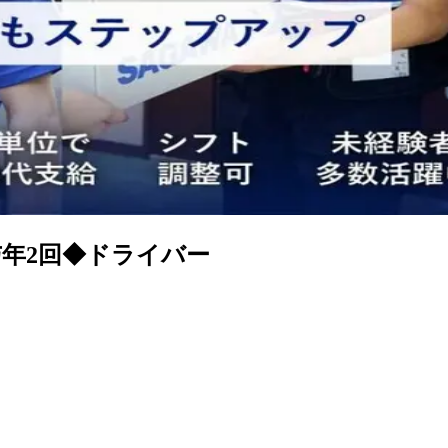
与年2回◆ドライバー