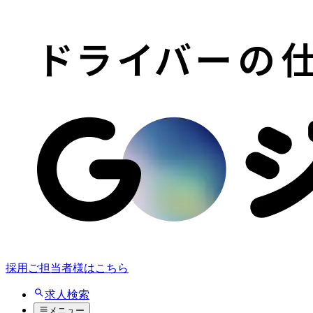
採用ご担当者様はこちら
求人検索
メニュー