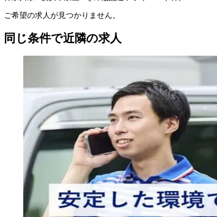
ご希望の求人が見つかりません。
同じ条件で近隣の求人