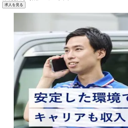
求人を見る