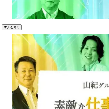
求人を見る