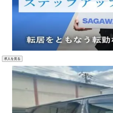
求人を見る