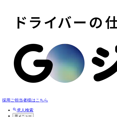
採用ご担当者様はこちら
求人検索
メニュー