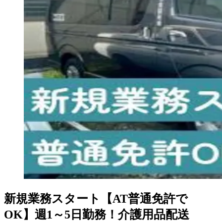
新規業務スタート【AT普通免許で
OK】週1～5日勤務！介護用品配送