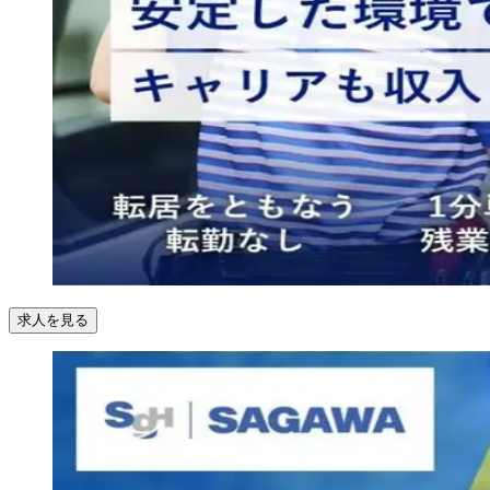
求人を見る