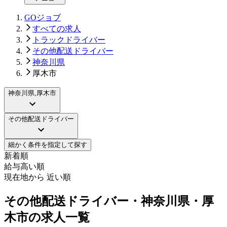
GOジョブ
すべての求人
トラックドライバー
その他配送ドライバー
神奈川県
厚木市
神奈川県,厚木市
その他配送ドライバー
細かく条件を指定して探す
新着順
給与高い順
現在地から 近い順
その他配送ドライバー・神奈川県・厚
木市の求人一覧