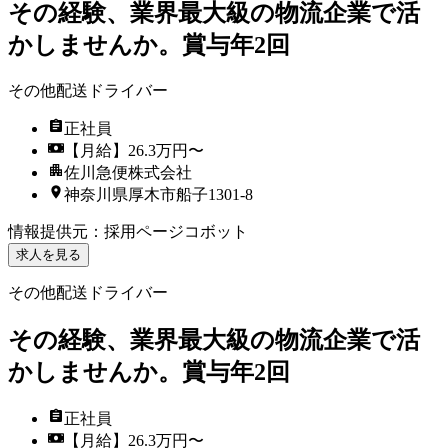
その経験、業界最大級の物流企業で活
かしませんか。賞与年2回
その他配送ドライバー
正社員
【月給】26.3万円〜
佐川急便株式会社
神奈川県厚木市船子1301-8
情報提供元
：
採用ページコボット
求人を見る
その他配送ドライバー
その経験、業界最大級の物流企業で活
かしませんか。賞与年2回
正社員
【月給】26.3万円〜