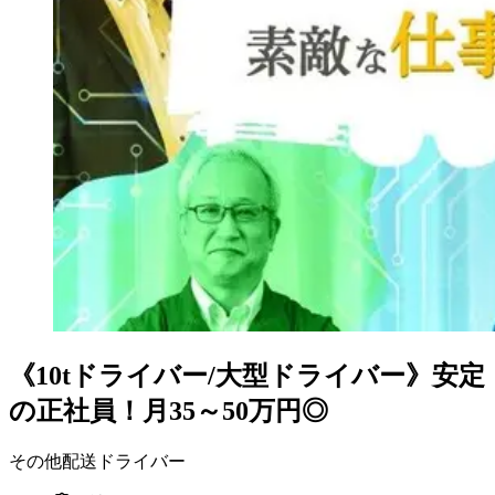
《10tドライバー/大型ドライバー》安定
の正社員！月35～50万円◎
その他配送ドライバー