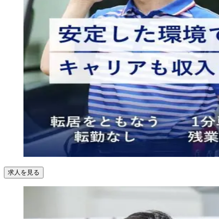
求人を見る