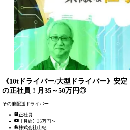
《10tドライバー/大型ドライバー》安定
の正社員！月35～50万円◎
その他配送ドライバー
正社員
【月給】35万円〜
株式会社山紀