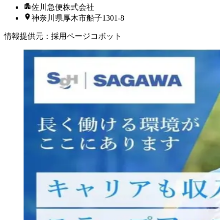
佐川急便株式会社
神奈川県厚木市船子1301-8
情報提供元
：
採用ページコボット