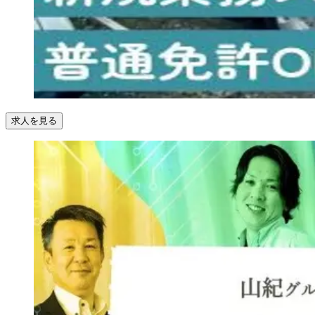
求人を見る