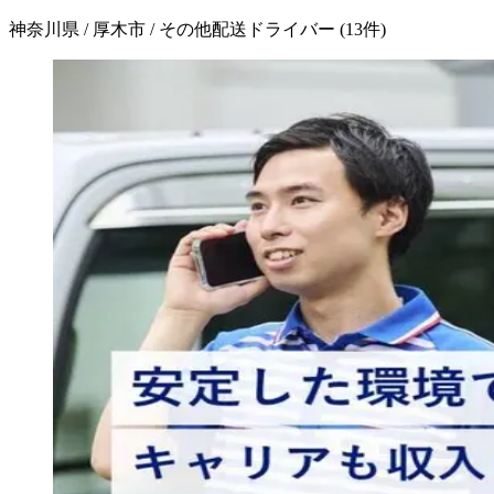
神奈川県 / 厚木市 / その他配送ドライバー
(
13
件)