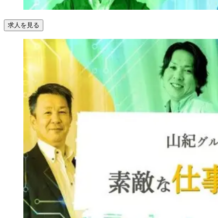
求人を見る