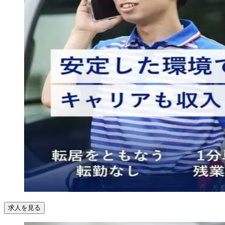
求人を見る