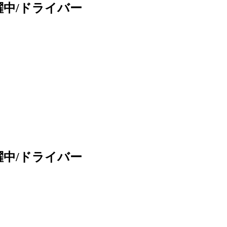
躍中/ドライバー
躍中/ドライバー