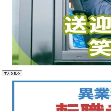
求人を見る