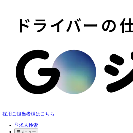
採用ご担当者様はこちら
求人検索
メニュー