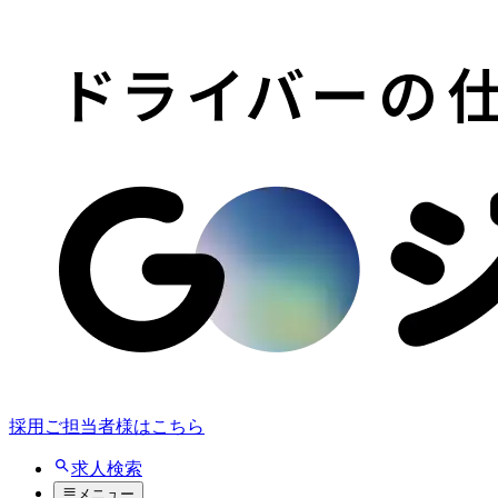
採用ご担当者様はこちら
求人検索
メニュー