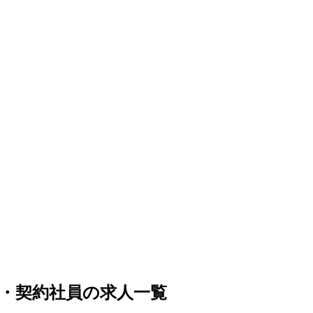
・契約社員の求人一覧