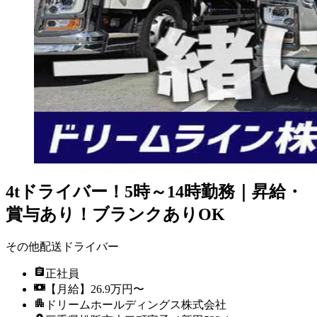
4tドライバー！5時～14時勤務｜昇給・
賞与あり！ブランクありOK
その他配送ドライバー
正社員
【月給】26.9万円〜
ドリームホールディングス株式会社