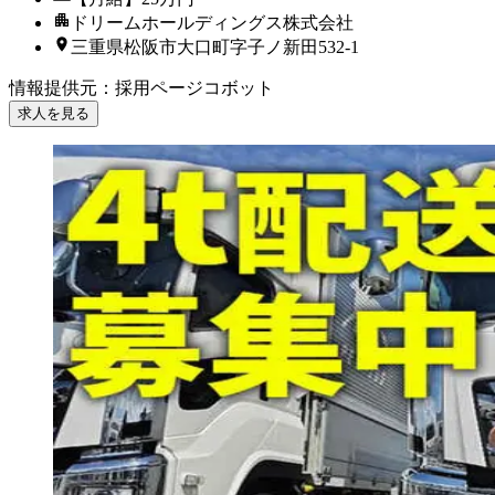
ドリームホールディングス株式会社
三重県松阪市大口町字子ノ新田532-1
情報提供元
：
採用ページコボット
求人を見る