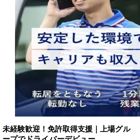
未経験歓迎！免許取得支援｜上場グル
ープでドライバーデビュー