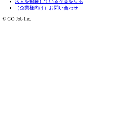
求人を掲載している企業を見る
（企業様向け）お問い合わせ
© GO Job Inc.