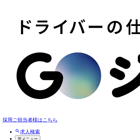
採用ご担当者様はこちら
求人検索
メニュー