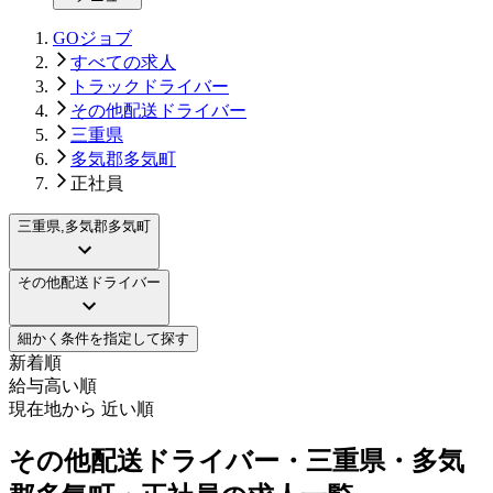
GOジョブ
すべての求人
トラックドライバー
その他配送ドライバー
三重県
多気郡多気町
正社員
三重県,多気郡多気町
その他配送ドライバー
細かく条件を指定して探す
新着順
給与高い順
現在地から 近い順
その他配送ドライバー・三重県・多気