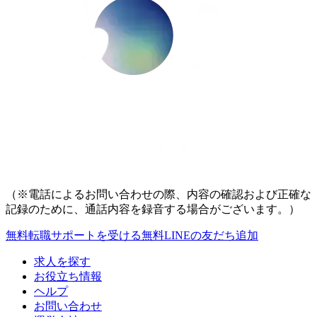
（※電話によるお問い合わせの際、内容の確認および正確な
記録のために、通話内容を録音する場合がございます。）
無料
転職サポートを受ける
無料
LINEの友だち追加
求人を探す
お役立ち情報
ヘルプ
お問い合わせ