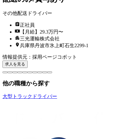
その他配送ドライバー
正社員
【月給】29.3万円〜
三光運輸株式会社
兵庫県丹波市氷上町石生2299-1
情報提供元
：
採用ページコボット
求人を見る
他の職種から探す
大型トラックドライバー