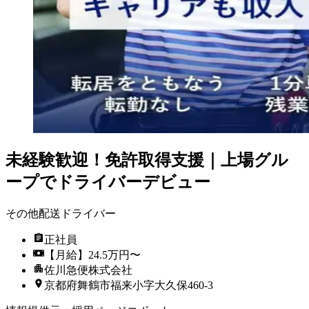
未経験歓迎！免許取得支援｜上場グル
ープでドライバーデビュー
その他配送ドライバー
正社員
【月給】24.5万円〜
佐川急便株式会社
京都府舞鶴市福来小字大久保460-3