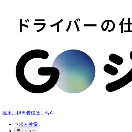
採用ご担当者様はこちら
求人検索
メニュー