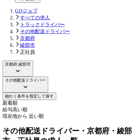
GOジョブ
すべての求人
トラックドライバー
その他配送ドライバー
京都府
綾部市
正社員
京都府,綾部市
その他配送ドライバー
細かく条件を指定して探す
新着順
給与高い順
現在地から 近い順
その他配送ドライバー・京都府・綾部