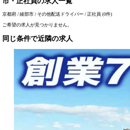
市・正社員の求人一覧
京都府 / 綾部市 / その他配送ドライバー / 正社員
(
0
件)
ご希望の求人が見つかりません。
同じ条件で近隣の求人