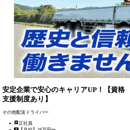
安定企業で安心のキャリアUP！【資格
支援制度あり】
その他配送ドライバー
正社員
【月給】28万円〜