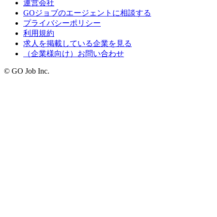
運営会社
GOジョブのエージェントに相談する
プライバシーポリシー
利用規約
求人を掲載している企業を見る
（企業様向け）お問い合わせ
© GO Job Inc.