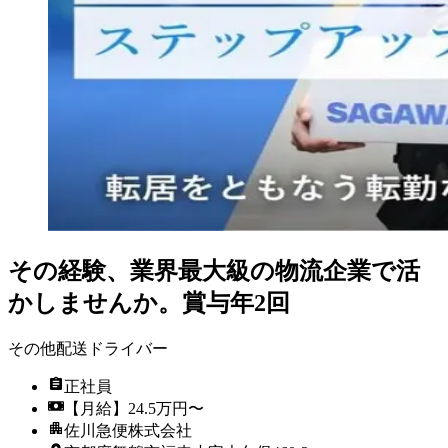
その経験、業界最大級の物流企業で活
かしませんか。賞与年2回
その他配送ドライバー
正社員
【月給】24.5万円〜
佐川急便株式会社