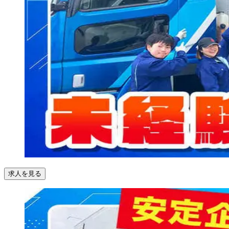
求人を見る