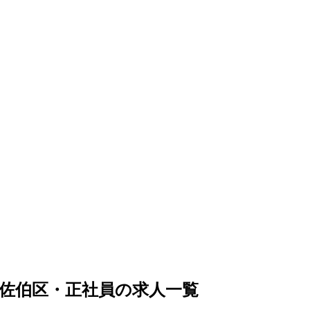
佐伯区・正社員の求人一覧