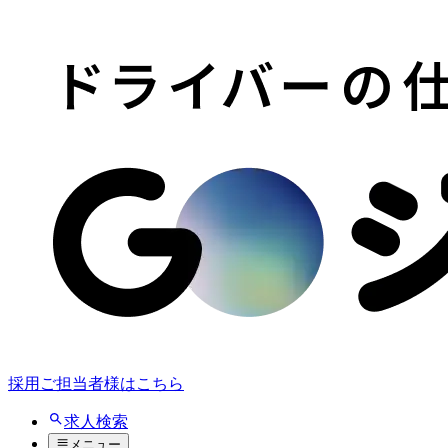
採用ご担当者様はこちら
求人検索
メニュー