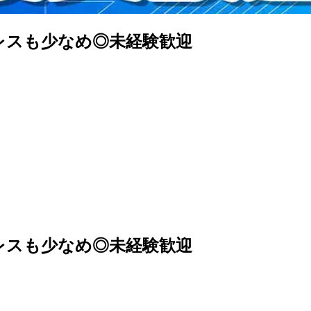
レスも少なめ◎未経験歓迎
レスも少なめ◎未経験歓迎