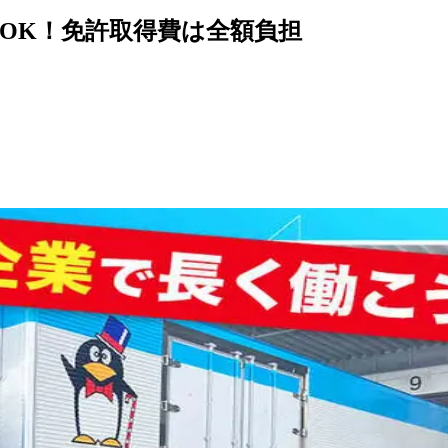
OK！免許取得費は全額負担