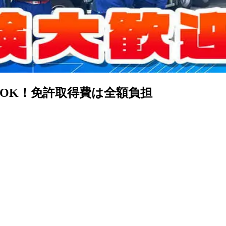
OK！免許取得費は全額負担