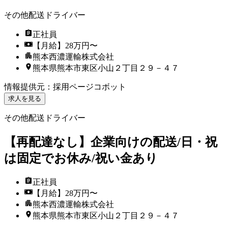
その他配送ドライバー
正社員
【月給】28万円〜
熊本西濃運輸株式会社
熊本県熊本市東区小山２丁目２９－４７
情報提供元
：
採用ページコボット
求人を見る
その他配送ドライバー
【再配達なし】企業向けの配送/日・祝
は固定でお休み/祝い金あり
正社員
【月給】28万円〜
熊本西濃運輸株式会社
熊本県熊本市東区小山２丁目２９－４７