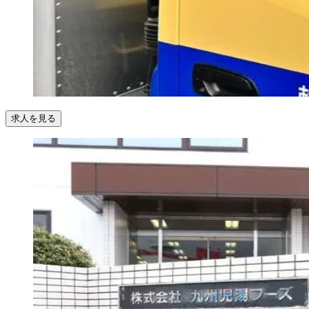
求人を見る