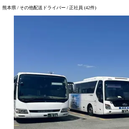
熊本県 / その他配送ドライバー / 正社員
(
42
件)