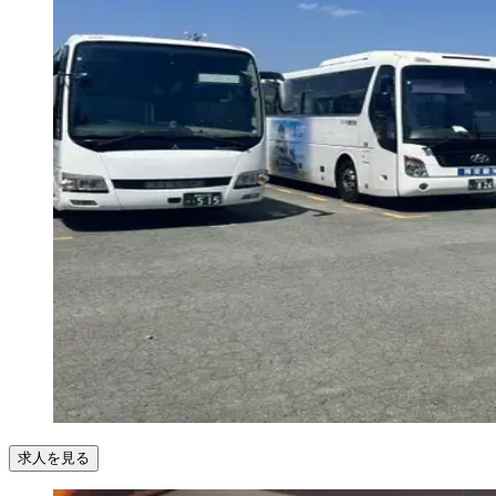
求人を見る