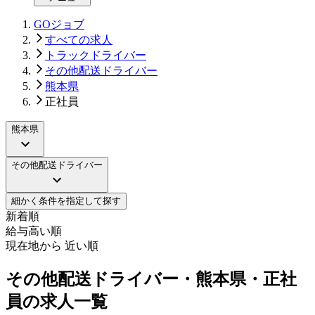
GOジョブ
すべての求人
トラックドライバー
その他配送ドライバー
熊本県
正社員
熊本県
その他配送ドライバー
細かく条件を指定して探す
新着順
給与高い順
現在地から 近い順
その他配送ドライバー・熊本県・正社
員の求人一覧