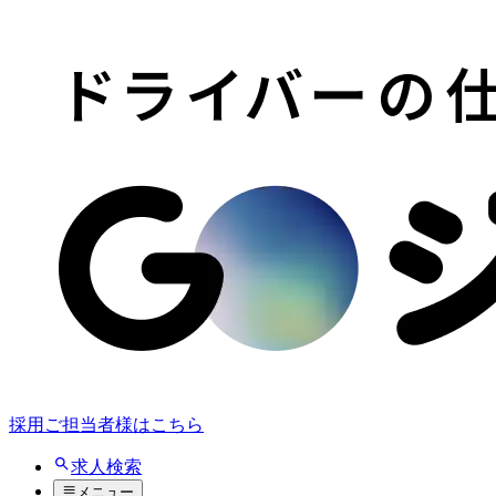
採用ご担当者様はこちら
求人検索
メニュー