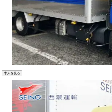
求人を見る