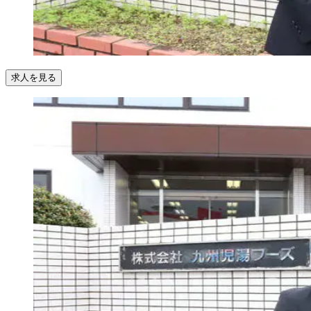
求人を見る