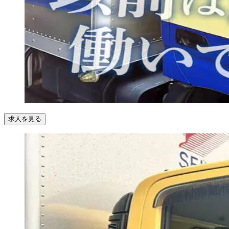
求人を見る