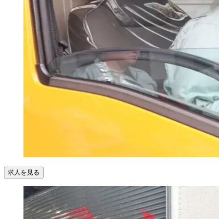
求人を見る