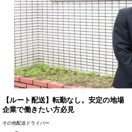
【ルート配送】転勤なし。安定の地場
企業で働きたい方必見
その他配送ドライバー