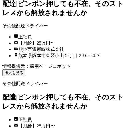
配達|ピンポン押しても不在、そのスト
レスから解放されませんか
その他配送ドライバー
正社員
【月給】28万円〜
熊本西濃運輸株式会社
熊本県熊本市東区小山２丁目２９－４７
情報提供元
：
採用ページコボット
求人を見る
その他配送ドライバー
配達|ピンポン押しても不在、そのスト
レスから解放されませんか
正社員
【月給】28万円〜