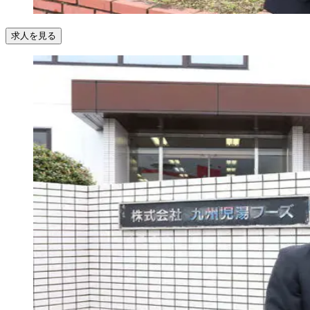
求人を見る