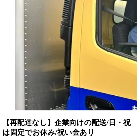
【再配達なし】企業向けの配送/日・祝
は固定でお休み/祝い金あり