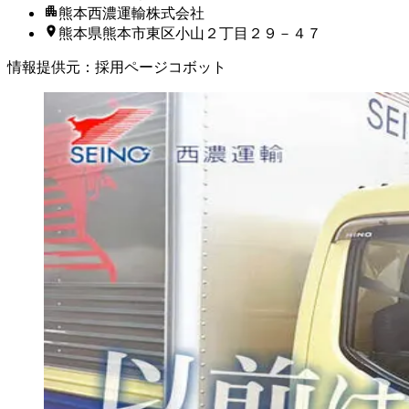
熊本西濃運輸株式会社
熊本県熊本市東区小山２丁目２９－４７
情報提供元
：
採用ページコボット