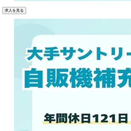
求人を見る