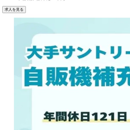
求人を見る