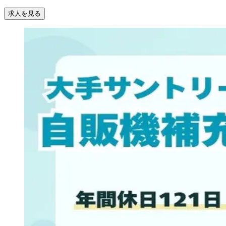
求人を見る