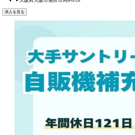
大阪府大阪市港区市岡4-6-28
求人を見る