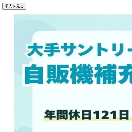
求人を見る