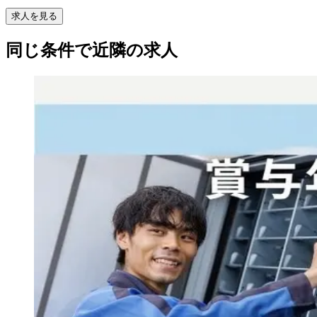
求人を見る
同じ条件で近隣の求人