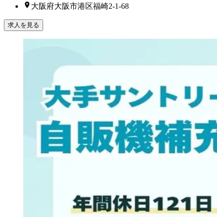
大阪府大阪市港区福崎2-1-68
求人を見る