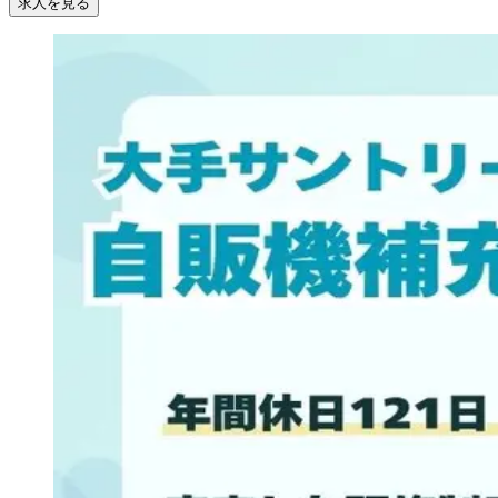
求人を見る