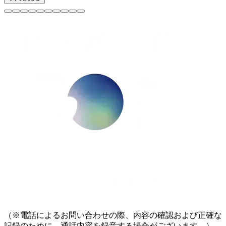
（※電話によるお問い合わせの際、内容の確認および正確な
記録のために、通話内容を録音する場合がございます。）