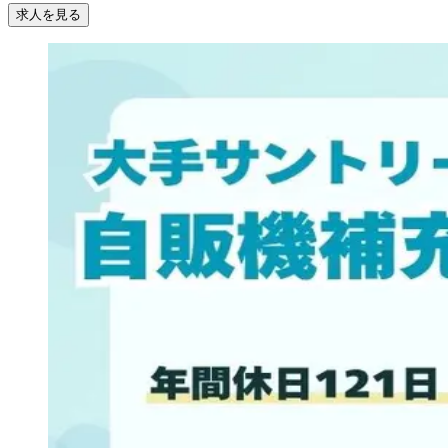
求人を見る