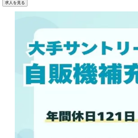
求人を見る