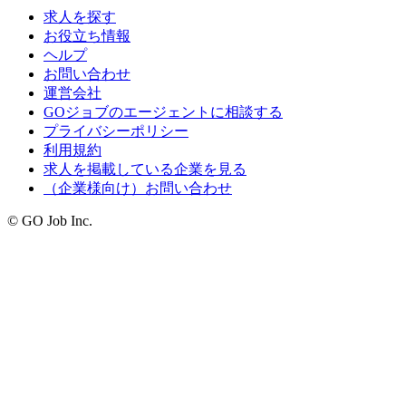
求人を探す
お役立ち情報
ヘルプ
お問い合わせ
運営会社
GOジョブのエージェントに相談する
プライバシーポリシー
利用規約
求人を掲載している企業を見る
（企業様向け）お問い合わせ
© GO Job Inc.