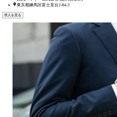
東京都練馬区富士見台2-84-3
求人を見る