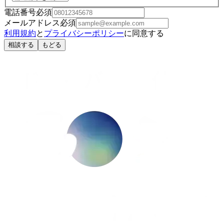
電話番号
必須
メールアドレス
必須
利用規約
と
プライバシーポリシー
に同意する
相談する
もどる