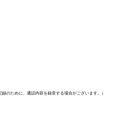
記録のために、通話内容を録音する場合がございます。）