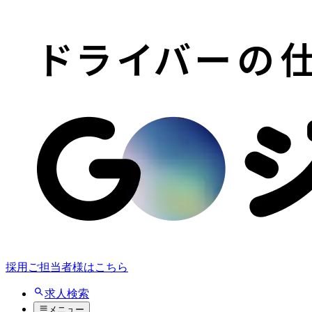
採用ご担当者様はこちら
求人検索
メニュー