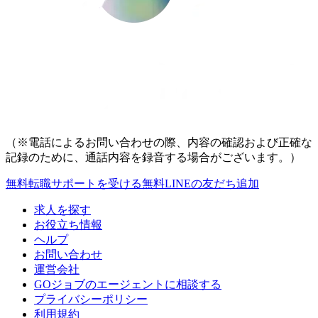
（※電話によるお問い合わせの際、内容の確認および正確な
記録のために、通話内容を録音する場合がございます。）
無料
転職サポートを受ける
無料
LINEの友だち追加
求人を探す
お役立ち情報
ヘルプ
お問い合わせ
運営会社
GOジョブのエージェントに相談する
プライバシーポリシー
利用規約