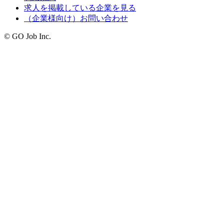
求人を掲載している企業を見る
（企業様向け）お問い合わせ
© GO Job Inc.