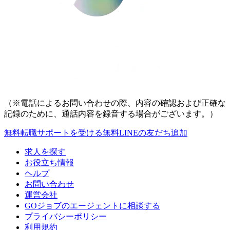
（※電話によるお問い合わせの際、内容の確認および正確な
記録のために、通話内容を録音する場合がございます。）
無料
転職サポートを受ける
無料
LINEの友だち追加
求人を探す
お役立ち情報
ヘルプ
お問い合わせ
運営会社
GOジョブのエージェントに相談する
プライバシーポリシー
利用規約