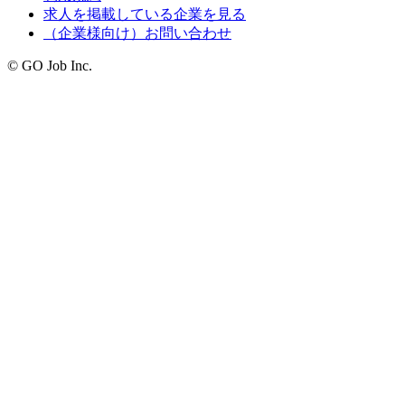
求人を掲載している企業を見る
（企業様向け）お問い合わせ
© GO Job Inc.