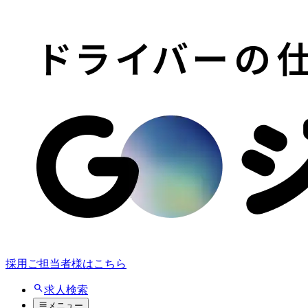
採用ご担当者様はこちら
求人検索
メニュー