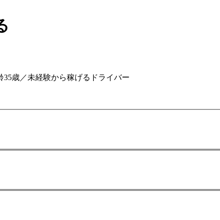
る
齢35歳／未経験から稼げるドライバー