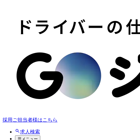
採用ご担当者様はこちら
求人検索
メニュー