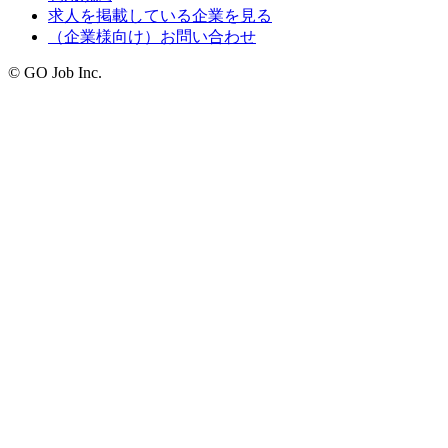
求人を掲載している企業を見る
（企業様向け）お問い合わせ
© GO Job Inc.