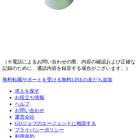
（※電話によるお問い合わせの際、内容の確認および正確な
記録のために、通話内容を録音する場合がございます。）
無料
転職サポートを受ける
無料
LINEの友だち追加
求人を探す
お役立ち情報
ヘルプ
お問い合わせ
運営会社
GOジョブのエージェントに相談する
プライバシーポリシー
利用規約