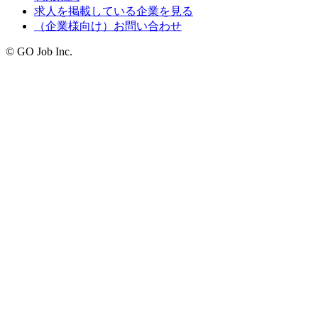
求人を掲載している企業を見る
（企業様向け）お問い合わせ
© GO Job Inc.