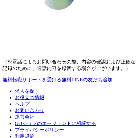
（※電話によるお問い合わせの際、内容の確認および正確な
記録のために、通話内容を録音する場合がございます。）
無料
転職サポートを受ける
無料
LINEの友だち追加
求人を探す
お役立ち情報
ヘルプ
お問い合わせ
運営会社
GOジョブのエージェントに相談する
プライバシーポリシー
利用規約