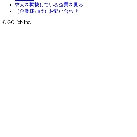
求人を掲載している企業を見る
（企業様向け）お問い合わせ
© GO Job Inc.