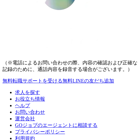
（※電話によるお問い合わせの際、内容の確認および正確な
記録のために、通話内容を録音する場合がございます。）
無料
転職サポートを受ける
無料
LINEの友だち追加
求人を探す
お役立ち情報
ヘルプ
お問い合わせ
運営会社
GOジョブのエージェントに相談する
プライバシーポリシー
利用規約