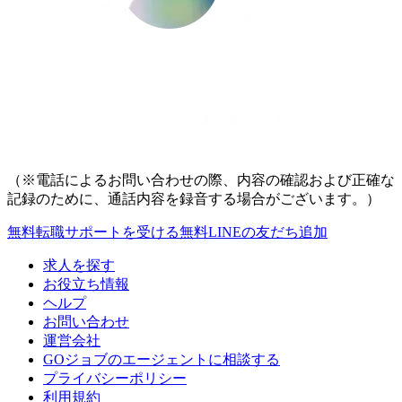
（※電話によるお問い合わせの際、内容の確認および正確な
記録のために、通話内容を録音する場合がございます。）
無料
転職サポートを受ける
無料
LINEの友だち追加
求人を探す
お役立ち情報
ヘルプ
お問い合わせ
運営会社
GOジョブのエージェントに相談する
プライバシーポリシー
利用規約