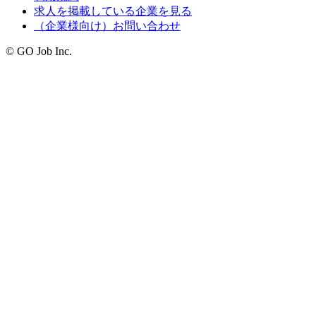
求人を掲載している企業を見る
（企業様向け）お問い合わせ
© GO Job Inc.