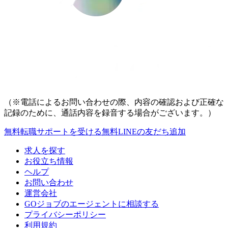
（※電話によるお問い合わせの際、内容の確認および正確な
記録のために、通話内容を録音する場合がございます。）
無料
転職サポートを受ける
無料
LINEの友だち追加
求人を探す
お役立ち情報
ヘルプ
お問い合わせ
運営会社
GOジョブのエージェントに相談する
プライバシーポリシー
利用規約