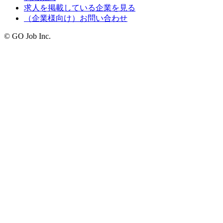
求人を掲載している企業を見る
（企業様向け）お問い合わせ
© GO Job Inc.