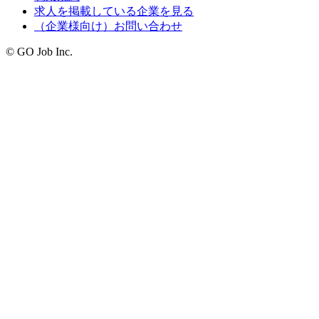
求人を掲載している企業を見る
（企業様向け）お問い合わせ
© GO Job Inc.