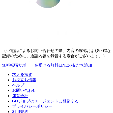
（※電話によるお問い合わせの際、内容の確認および正確な
記録のために、通話内容を録音する場合がございます。）
無料
転職サポートを受ける
無料
LINEの友だち追加
求人を探す
お役立ち情報
ヘルプ
お問い合わせ
運営会社
GOジョブのエージェントに相談する
プライバシーポリシー
利用規約