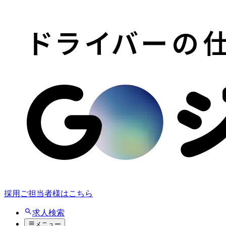
採用ご担当者様はこちら
求人検索
メニュー