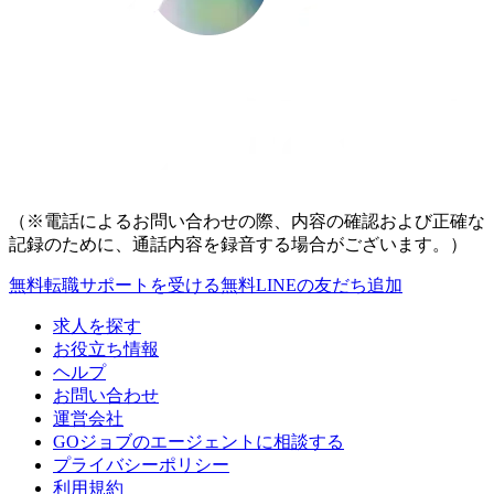
（※電話によるお問い合わせの際、内容の確認および正確な
記録のために、通話内容を録音する場合がございます。）
無料
転職サポートを受ける
無料
LINEの友だち追加
求人を探す
お役立ち情報
ヘルプ
お問い合わせ
運営会社
GOジョブのエージェントに相談する
プライバシーポリシー
利用規約