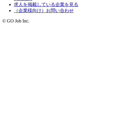
求人を掲載している企業を見る
（企業様向け）お問い合わせ
© GO Job Inc.