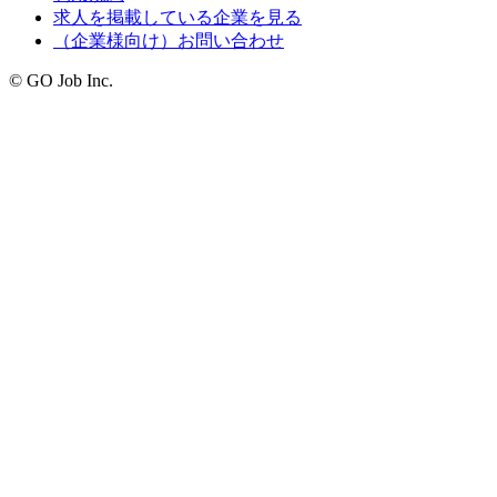
求人を掲載している企業を見る
（企業様向け）お問い合わせ
© GO Job Inc.