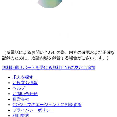
（※電話によるお問い合わせの際、内容の確認および正確な
記録のために、通話内容を録音する場合がございます。）
無料
転職サポートを受ける
無料
LINEの友だち追加
求人を探す
お役立ち情報
ヘルプ
お問い合わせ
運営会社
GOジョブのエージェントに相談する
プライバシーポリシー
利用規約