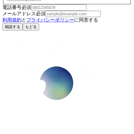
電話番号
必須
メールアドレス
必須
利用規約
と
プライバシーポリシー
に同意する
相談する
もどる