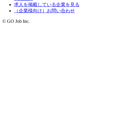
求人を掲載している企業を見る
（企業様向け）お問い合わせ
© GO Job Inc.