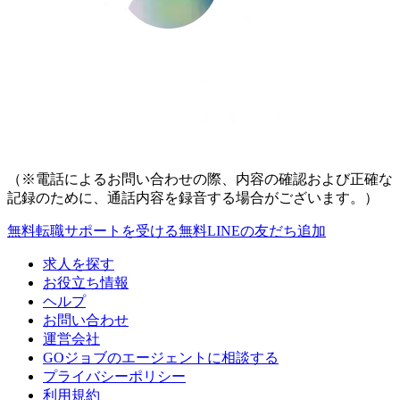
（※電話によるお問い合わせの際、内容の確認および正確な
記録のために、通話内容を録音する場合がございます。）
無料
転職サポートを受ける
無料
LINEの友だち追加
求人を探す
お役立ち情報
ヘルプ
お問い合わせ
運営会社
GOジョブのエージェントに相談する
プライバシーポリシー
利用規約