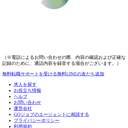
（※電話によるお問い合わせの際、内容の確認および正確な
記録のために、通話内容を録音する場合がございます。）
無料
転職サポートを受ける
無料
LINEの友だち追加
求人を探す
お役立ち情報
ヘルプ
お問い合わせ
運営会社
GOジョブのエージェントに相談する
プライバシーポリシー
利用規約