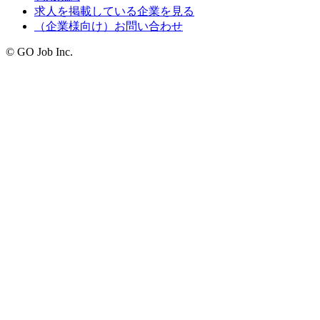
求人を掲載している企業を見る
（企業様向け）お問い合わせ
© GO Job Inc.