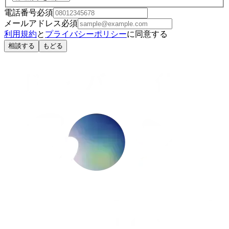
電話番号
必須
メールアドレス
必須
利用規約
と
プライバシーポリシー
に同意する
相談する
もどる