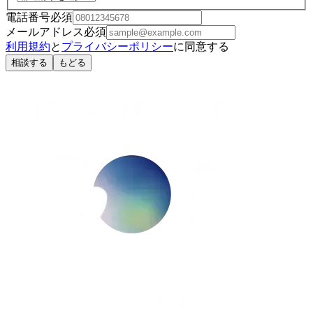
電話番号
必須
メールアドレス
必須
利用規約
と
プライバシーポリシー
に同意する
相談する
もどる