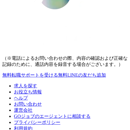
（※電話によるお問い合わせの際、内容の確認および正確な
記録のために、通話内容を録音する場合がございます。）
無料
転職サポートを受ける
無料
LINEの友だち追加
求人を探す
お役立ち情報
ヘルプ
お問い合わせ
運営会社
GOジョブのエージェントに相談する
プライバシーポリシー
利用規約