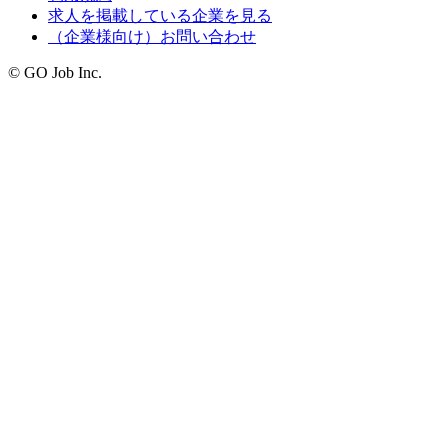
求人を掲載している企業を見る
（企業様向け）お問い合わせ
© GO Job Inc.