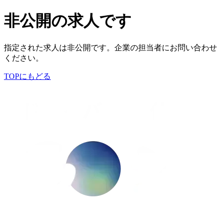
非公開の求人です
指定された求人は非公開です。企業の担当者にお問い合わせ
ください。
TOPにもどる