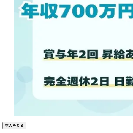
求人を見る