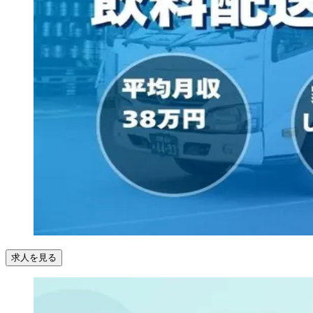
求人を見る