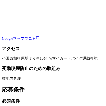
Googleマップで見る
アクセス
小田急相模原駅より車10分 ※マイカー・バイク通勤可能
受動喫煙防止のための取組み
敷地内禁煙
応募条件
必須条件