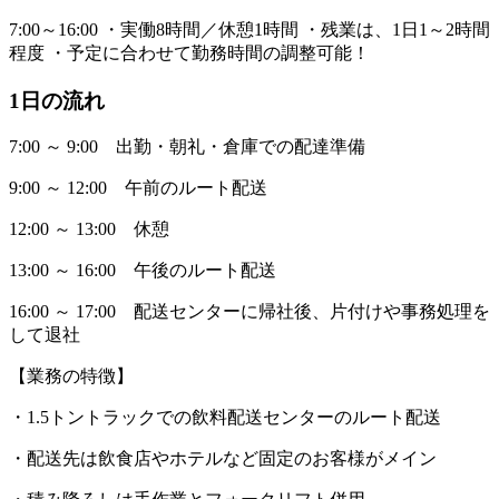
7:00～16:00 ・実働8時間／休憩1時間 ・残業は、1日1～2時間
程度 ・予定に合わせて勤務時間の調整可能！
1日の流れ
7:00 ～ 9:00 出勤・朝礼・倉庫での配達準備
9:00 ～ 12:00 午前のルート配送
12:00 ～ 13:00 休憩
13:00 ～ 16:00 午後のルート配送
16:00 ～ 17:00 配送センターに帰社後、片付けや事務処理を
して退社
【業務の特徴】
・1.5トントラックでの飲料配送センターのルート配送
・配送先は飲食店やホテルなど固定のお客様がメイン