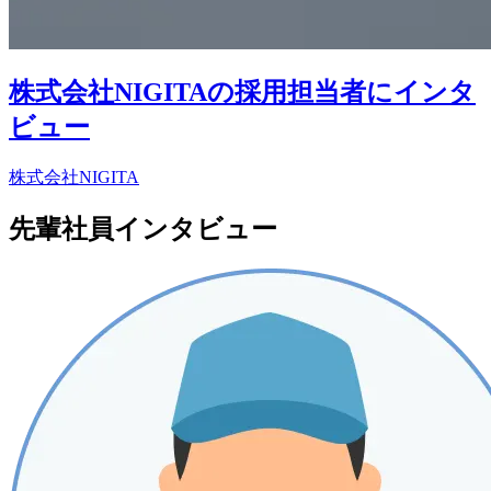
株式会社NIGITAの採用担当者にインタ
ビュー
株式会社NIGITA
先輩社員インタビュー