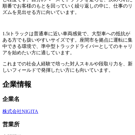
順番でお客様のもとを回っていく繰り返しの中に、仕事のリ
ズムを見出せる方に向いています。
1.5tトラックは普通車に近い車両感覚で、大型車への抵抗が
ある方でも扱いやすいサイズです。座間市を拠点に運転に集
中できる環境で、準中型トラックドライバーとしてのキャリ
アを始めたい方に適しています。
これまでの社会人経験で培った対人スキルや段取り力を、新
しいフィールドで発揮したい方にも向いています。
企業情報
企業名
株式会社NIGITA
営業所