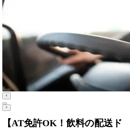
【AT免許OK！飲料の配送ド