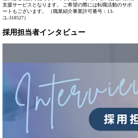
支援サービスとなります。 ご希望の際には転職活動のサポ
ートもございます。 （職業紹介事業許可番号：13-
ユ-318527）
採用担当者インタビュー