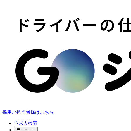
採用ご担当者様はこちら
求人検索
メニュー