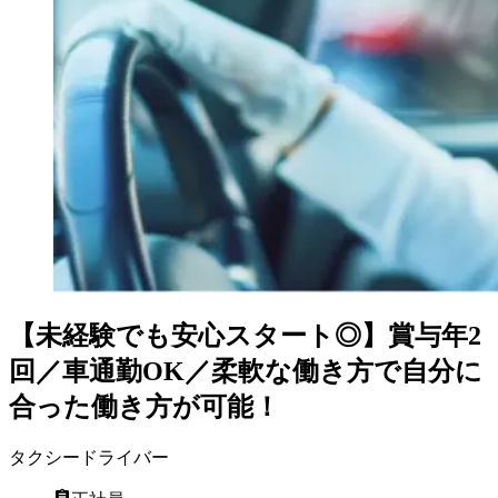
【未経験でも安心スタート◎】賞与年2
回／車通勤OK／柔軟な働き方で自分に
合った働き方が可能！
タクシードライバー