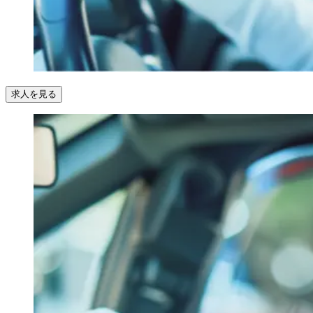
求人を見る