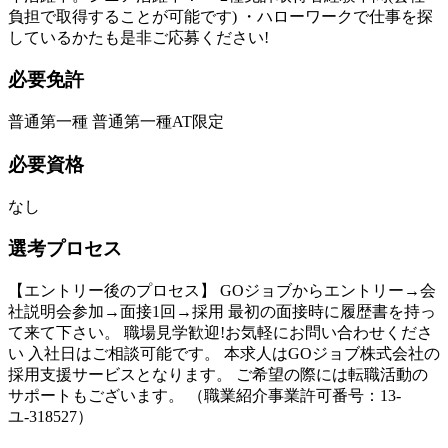
負担で取得することが可能です) ・ハローワークで仕事を探
しているかたも是非ご応募ください!
必要免許
普通第一種 普通第一種AT限定
必要資格
なし
選考プロセス
【エントリー後のプロセス】 GOジョブからエントリー→会
社説明会参加→面接1回→採用 最初の面接時に履歴書を持っ
て来て下さい。 職場見学歓迎!お気軽にお問い合わせくださ
い 入社日はご相談可能です。 本求人はGOジョブ株式会社の
採用支援サービスとなります。 ご希望の際には転職活動の
サポートもございます。 （職業紹介事業許可番号：13-
ユ-318527）