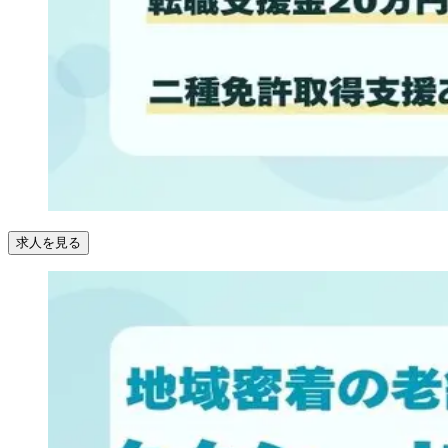
求人を見る