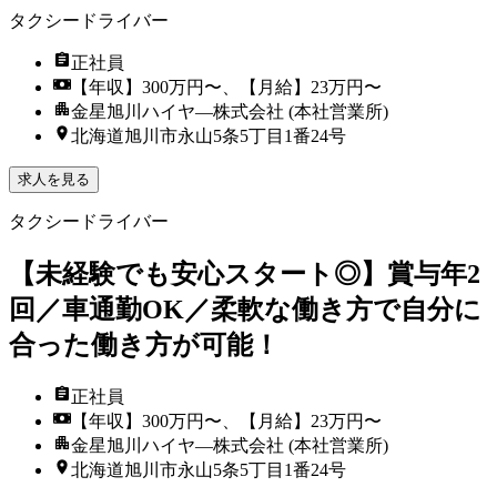
タクシードライバー
正社員
【年収】300万円〜、【月給】23万円〜
金星旭川ハイヤ―株式会社 (本社営業所)
北海道旭川市永山5条5丁目1番24号
求人を見る
タクシードライバー
【未経験でも安心スタート◎】賞与年2
回／車通勤OK／柔軟な働き方で自分に
合った働き方が可能！
正社員
【年収】300万円〜、【月給】23万円〜
金星旭川ハイヤ―株式会社 (本社営業所)
北海道旭川市永山5条5丁目1番24号