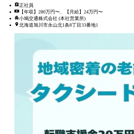
正社員
【年収】280万円〜、【月給】24万円〜
小鳩交通株式会社 (本社営業所)
北海道旭川市永山北1条8丁目33番地1