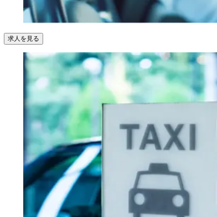
求人を見る