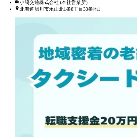
小鳩交通株式会社 (本社営業所)
北海道旭川市永山北1条8丁目33番地1