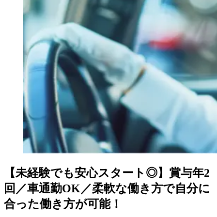
【未経験でも安心スタート◎】賞与年2
回／車通勤OK／柔軟な働き方で自分に
合った働き方が可能！