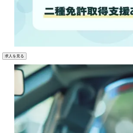
求人を見る