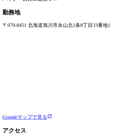
勤務地
〒079-8451 北海道旭川市永山北1条8丁目33番地1
Googleマップで見る
アクセス