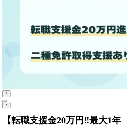
【転職支援金20万円‼最大1年