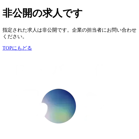
非公開の求人です
指定された求人は非公開です。企業の担当者にお問い合わせ
ください。
TOPにもどる