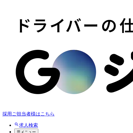
採用ご担当者様はこちら
求人検索
メニュー