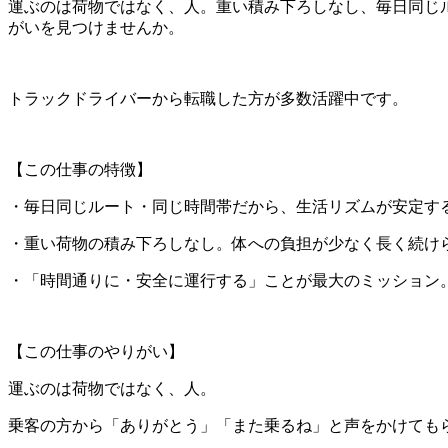
運ぶのは荷物ではなく、人。重い積み下ろしなし、毎日同じ
がいを見つけませんか。
トラックドライバーから転職した方が多数活躍中です。
【この仕事の特徴】
・毎日同じルート・同じ時間帯だから、生活リズムが安定す
・重い荷物の積み下ろしなし。体への負担が少なく長く続け
・「時間通りに・安全に運行する」ことが最大のミッション
【この仕事のやりがい】
運ぶのは荷物ではなく、人。
乗客の方から「ありがとう」「また乗るね」と声をかけても