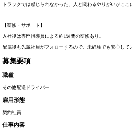
トラックでは感じられなかった、人と関わるやりがいがここ
【研修・サポート】
入社後は専門指導員による約1週間の研修あり。
配属後も先輩社員がフォローするので、未経験でも安心して
募集要項
職種
その他配送ドライバー
雇用形態
契約社員
仕事内容