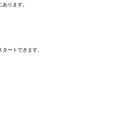
にあります。
スタートできます。