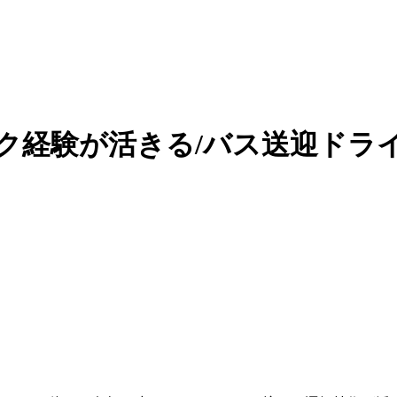
ク経験が活きる/バス送迎ドラ