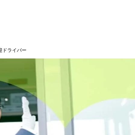
迎ドライバー