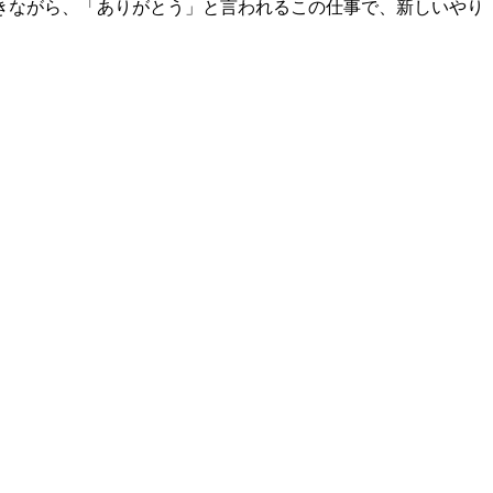
きながら、「ありがとう」と言われるこの仕事で、新しいやり