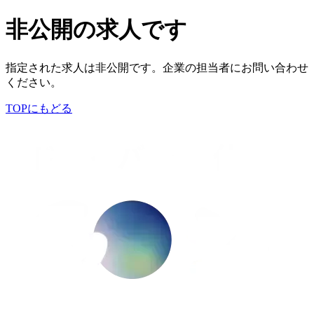
非公開の求人です
指定された求人は非公開です。企業の担当者にお問い合わせ
ください。
TOPにもどる